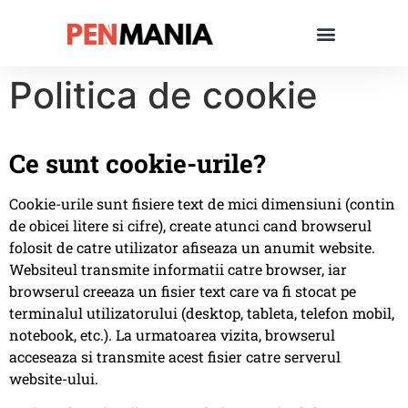
Politica de cookie
Ce sunt cookie-urile?
Cookie-urile sunt fisiere text de mici dimensiuni (contin
de obicei litere si cifre), create atunci cand browserul
folosit de catre utilizator afiseaza un anumit website.
Websiteul transmite informatii catre browser, iar
browserul creeaza un fisier text care va fi stocat pe
terminalul utilizatorului (desktop, tableta, telefon mobil,
notebook, etc.). La urmatoarea vizita, browserul
acceseaza si transmite acest fisier catre serverul
website-ului.