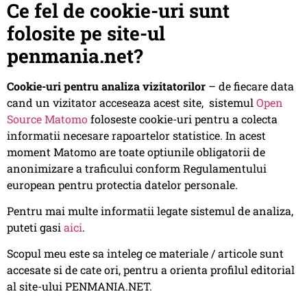
Ce fel de cookie-uri sunt
folosite pe site-ul
penmania.net?
Cookie-uri pentru analiza vizitatorilor
– de fiecare data
cand un vizitator acceseaza acest site, sistemul
Open
Source Matomo
foloseste cookie-uri pentru a colecta
informatii necesare rapoartelor statistice. In acest
moment Matomo are toate optiunile obligatorii de
anonimizare a traficului conform Regulamentului
european pentru protectia datelor personale.
Pentru mai multe informatii legate sistemul de analiza,
puteti gasi
aici
.
Scopul meu este sa inteleg ce materiale / articole sunt
accesate si de cate ori, pentru a orienta profilul editorial
al site-ului PENMANIA.NET.