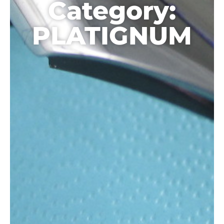
Category:
PLATIGNUM