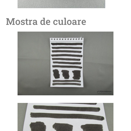
Mostra de culoare