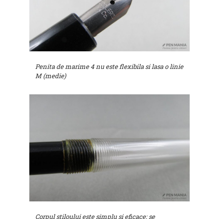
Penita de marime 4 nu este flexibila si lasa o linie
M (medie)
Corpul stiloului este simplu si eficace; se