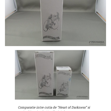
Comparatie intre cutia de “Heart of Darkness” si