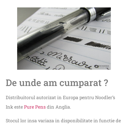
De unde am cumparat ?
Distribuitorul autorizat in Europa pentru Noodler’s
Ink este
Pure Pens
din Anglia.
Stocul lor insa variaza in disponibilitate in functie de