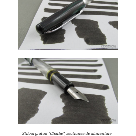
Stiloul gratuit “Charlie”; sectiunea de alimentare