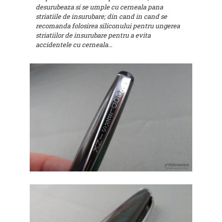
desurubeaza si se umple cu cerneala pana
striatiile de insurubare; din cand in cand se
recomanda folosirea siliconului pentru ungerea
striatiilor de insurubare pentru a evita
accidentele cu cerneala…