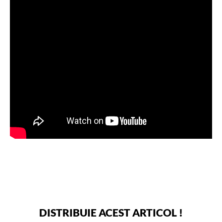
DISTRIBUIE ACEST ARTICOL !