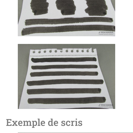
Exemple de scris