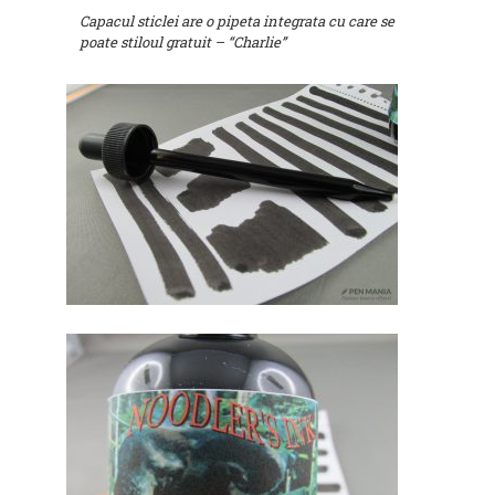
Capacul sticlei are o pipeta integrata cu care se
poate stiloul gratuit – “Charlie”