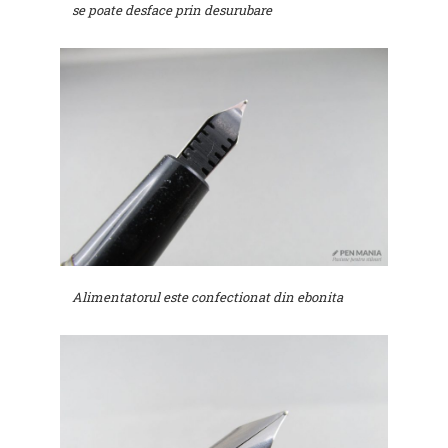
se poate desface prin desurubare
Alimentatorul este confectionat din ebonita