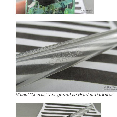
Stiloul “Charlie” vine gratuit cu Heart of Darkness.