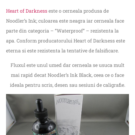
Heart of Darkness
este o cerneala produsa de
Noodler’s Ink; culoarea este neagra iar cerneala face
parte din categoria – “Waterproof” – rezistenta la
apa. Conform producatorului Heart of Darkness este
eterna si este rezistenta la tentative de falsificare.
Fluxul este unul umed dar cerneala se usuca mult
mai rapid decat Noodler’s Ink Black, ceea ce o face
ideala pentru scris, desen sau sesiuni de caligrafie.