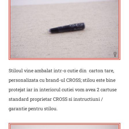
Stiloul vine ambalat intr-o cutie din carton tare,
personalizata cu brand-ul CROSS; stilou este bine
protejat iar in interiorul cutiei vom avea 2 cartuse
standard proprietar CROSS si instructiuni /
garantie pentru stilou.