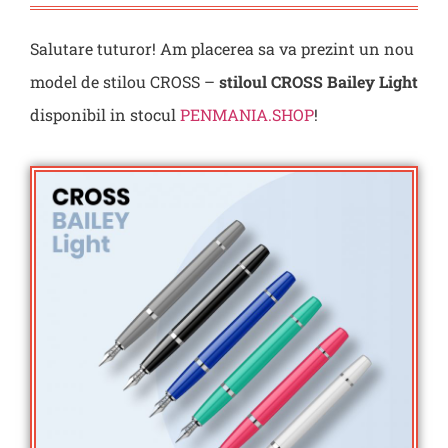
Salutare tuturor! Am placerea sa va prezint un nou
model de stilou CROSS –
stiloul CROSS Bailey Light
disponibil in stocul
PENMANIA.SHOP
!