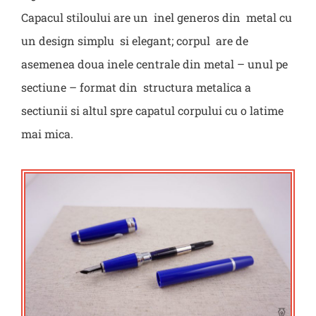
Capacul stiloului are un inel generos din metal cu
un design simplu si elegant; corpul are de
asemenea doua inele centrale din metal – unul pe
sectiune – format din structura metalica a
sectiunii si altul spre capatul corpului cu o latime
mai mica.