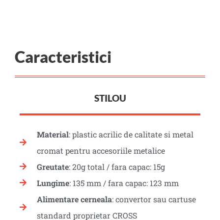
Caracteristici
STILOU
Material
: plastic acrilic de calitate si metal
cromat pentru accesoriile metalice
Greutate
: 20g total / fara capac: 15g
Lungime
: 135 mm / fara capac: 123 mm
Alimentare cerneala
: convertor sau cartuse
standard proprietar CROSS