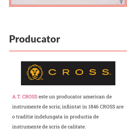
Producator
A.T. CROSS
este un producator american de
instrumente de scris; infiintat in 1846 CROSS are
o traditie indelungata in productia de
instrumente de scris de calitate.