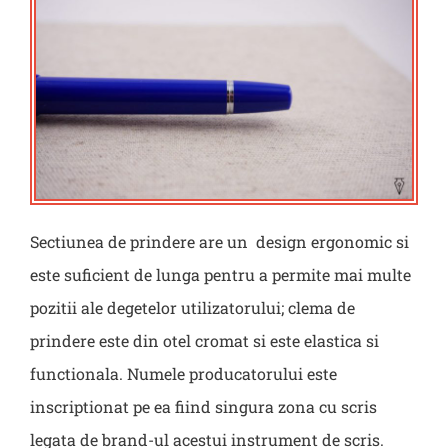
Sectiunea de prindere are un design ergonomic si
este suficient de lunga pentru a permite mai multe
pozitii ale degetelor utilizatorului; clema de
prindere este din otel cromat si este elastica si
functionala. Numele producatorului este
inscriptionat pe ea fiind singura zona cu scris
legata de brand-ul acestui instrument de scris.