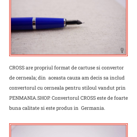
CROSS are propriul format de cartuse si convertor
de cerneala; din aceasta cauza am decis sa includ
convertorul cu cerneala pentru stiloul vandut prin
PENMANIA.SHOP. Convertorul CROSS este de foarte
buna calitate si este produs in Germania.