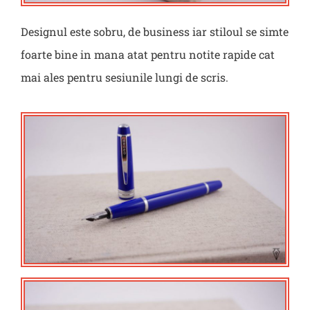
Designul este sobru, de business iar stiloul se simte
foarte bine in mana atat pentru notite rapide cat
mai ales pentru sesiunile lungi de scris.