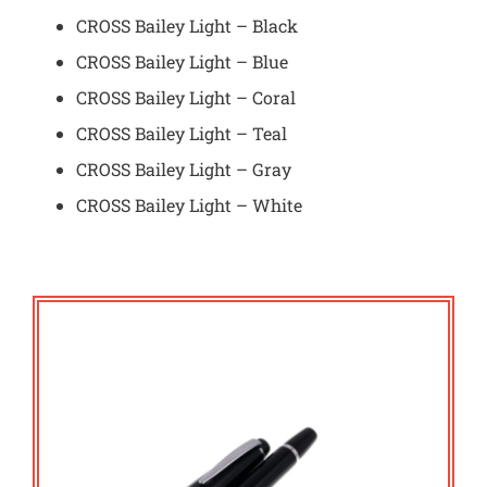
CROSS Bailey Light – Black
CROSS Bailey Light – Blue
CROSS Bailey Light – Coral
CROSS Bailey Light – Teal
CROSS Bailey Light – Gray
CROSS Bailey Light – White