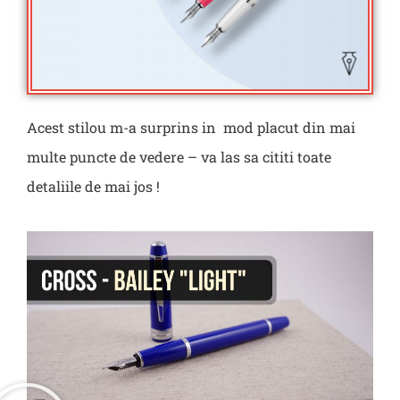
Acest stilou m-a surprins in mod placut din mai
multe puncte de vedere – va las sa cititi toate
detaliile de mai jos !