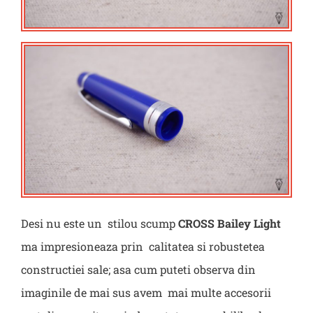
Desi nu este un stilou scump
CROSS Bailey Light
ma impresioneaza prin calitatea si robustetea
constructiei sale; asa cum puteti observa din
imaginile de mai sus avem mai multe accesorii