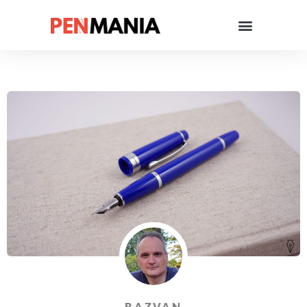
RAZVAN