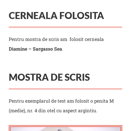
CERNEALA FOLOSITA
Pentru mostra de scris am folosit cerneala
Diamine – Sargasso Sea
.
MOSTRA DE SCRIS
Pentru exemplarul de test am folosit o penita M
(medie), nr. 4 din otel cu aspect argintiu.