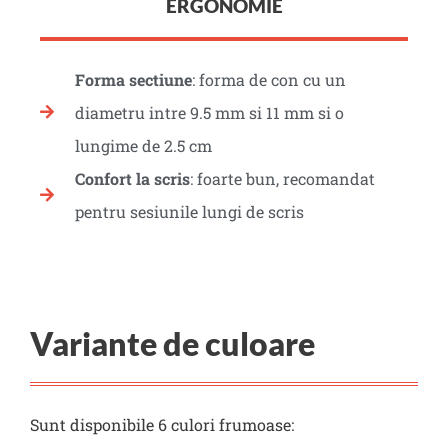
ERGONOMIE
Forma sectiune
: forma de con cu un
diametru intre 9.5 mm si 11 mm si o
lungime de 2.5 cm
Confort la scris
: foarte bun, recomandat
pentru sesiunile lungi de scris
Variante de culoare
Sunt disponibile 6 culori frumoase: